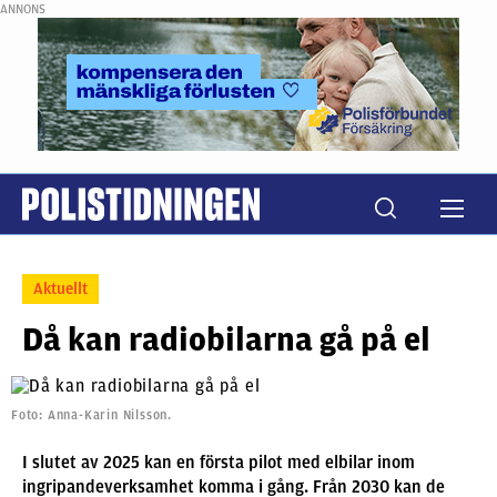
ANNONS
Aktuellt
Då kan radiobilarna gå på el
Foto: Anna-Karin Nilsson.
I slutet av 2025 kan en första pilot med elbilar inom
ingripandeverksamhet komma i gång. Från 2030 kan de