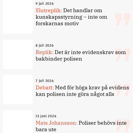
9 juli 2026
Slutreplik:
Det handlar om
kunskapsstyrning – inte om
forskarnas motiv
8 juli 2026
Replik:
Det är inte evidenskrav som
bakbinder polisen
7 juli 2026
Debatt:
Med för höga krav på evidens
kan polisen inte göra något alls
15 juni 2026
Mats Johansson:
Poliser behövs inte
bara ute