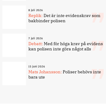
8 juli 2026
Replik:
Det är inte evidenskrav som
bakbinder polisen
7 juli 2026
Debatt:
Med för höga krav på evidens
kan polisen inte göra något alls
15 juni 2026
Mats Johansson:
Poliser behövs inte
bara ute