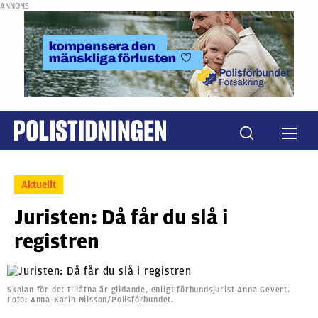
ANNONS
Aktuellt
Juristen: Då får du slå i
registren
Skalan för det tillåtna är glidande, enligt förbundsjurist Anna Gevert.
Foto: Anna-Karin Nilsson/Polisförbundet.