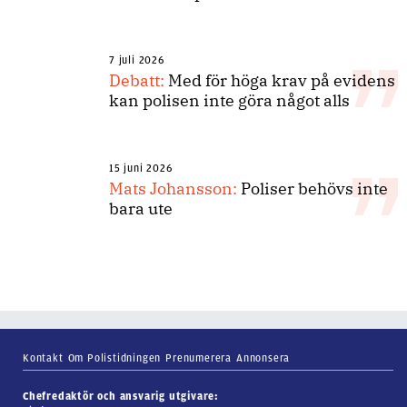
7 juli 2026
Debatt:
Med för höga krav på evidens
kan polisen inte göra något alls
15 juni 2026
Mats Johansson:
Poliser behövs inte
bara ute
Kontakt
Om Polistidningen
Prenumerera
Annonsera
Chefredaktör och ansvarig utgivare: