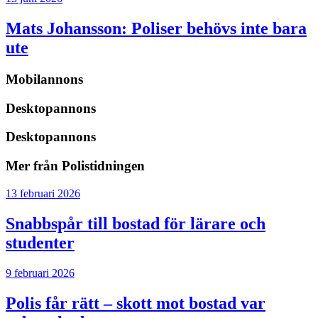
Mats Johansson:
Poliser behövs inte bara
ute
Mobilannons
Desktopannons
Desktopannons
Mer från Polistidningen
13 februari 2026
Snabbspår till bostad för lärare och
studenter
9 februari 2026
Polis får rätt – skott mot bostad var