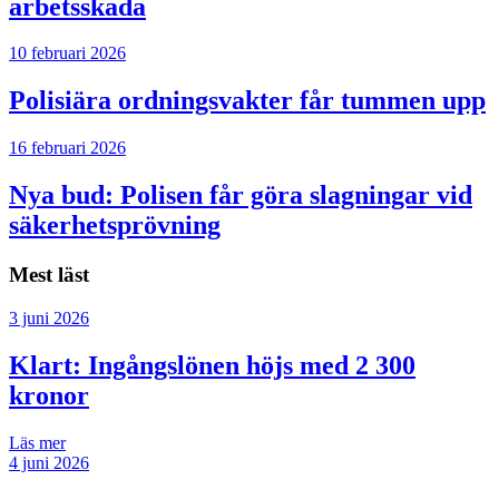
arbetsskada
10 februari 2026
Polisiära ordningsvakter får tummen upp
16 februari 2026
Nya bud: Polisen får göra slagningar vid
säkerhetsprövning
Mest läst
3 juni 2026
Klart: Ingångslönen höjs med 2 300
kronor
Läs mer
4 juni 2026