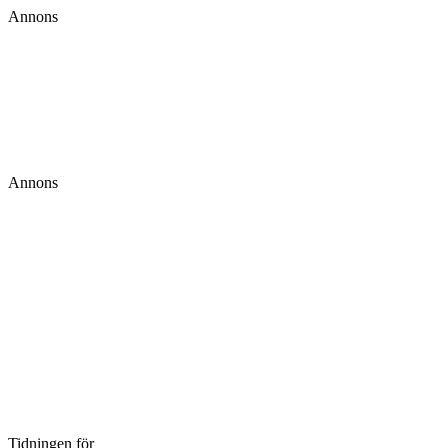
Annons
Annons
Tidningen för