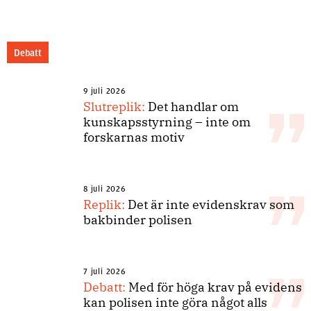
Debatt
9 juli 2026
Slutreplik:
Det handlar om
kunskapsstyrning – inte om
forskarnas motiv
8 juli 2026
Replik:
Det är inte evidenskrav som
bakbinder polisen
7 juli 2026
Debatt:
Med för höga krav på evidens
kan polisen inte göra något alls