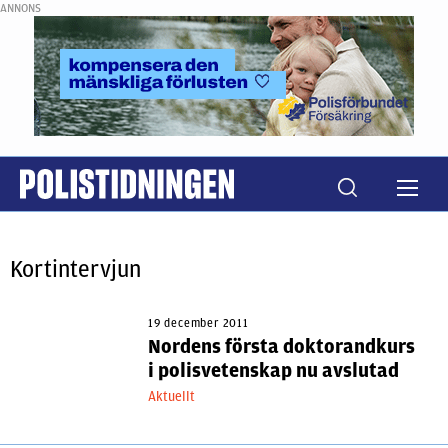
ANNONS
Kortintervjun
19 december 2011
Nordens första doktorandkurs
i polisvetenskap nu avslutad
Aktuellt