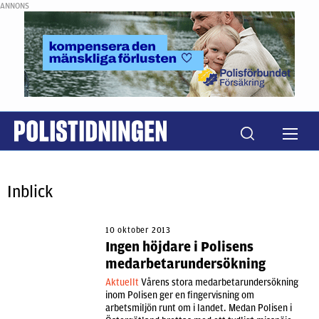
ANNONS
Inblick
10 oktober 2013
Ingen höjdare i Polisens
medarbetarundersökning
Aktuellt
Vårens stora medarbetarundersökning
inom Polisen ger en fingervisning om
arbetsmiljön runt om i landet. Medan Polisen i