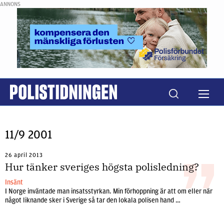
ANNONS
11/9 2001
26 april 2013
Hur tänker sveriges högsta polisledning?
Insänt
I Norge inväntade man insatsstyrkan. Min förhoppning är att om eller när
något liknande sker i Sverige så tar den lokala polisen hand …