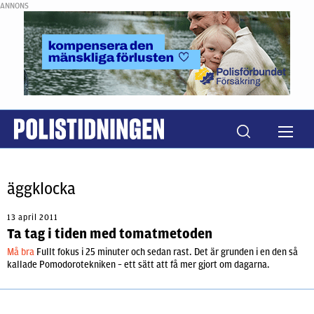
ANNONS
äggklocka
13 april 2011
Ta tag i tiden med tomatmetoden
Må bra
Fullt fokus i 25 minuter och sedan rast. Det är grunden i en den så
kallade Pomodorotekniken – ett sätt att få mer gjort om dagarna.