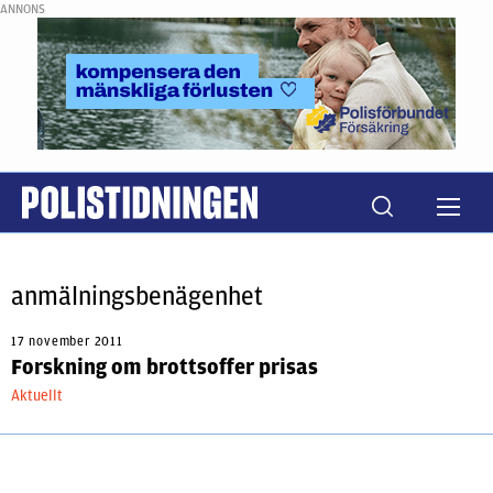
ANNONS
anmälningsbenägenhet
17 november 2011
Forskning om brottsoffer prisas
Aktuellt