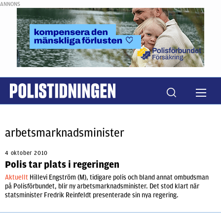
ANNONS
arbetsmarknadsminister
4 oktober 2010
Polis tar plats i regeringen
Aktuellt
Hillevi Engström (M), tidigare polis och bland annat ombudsman
på Polisförbundet, blir ny arbetsmarknadsminister. Det stod klart när
statsminister Fredrik Reinfeldt presenterade sin nya regering.