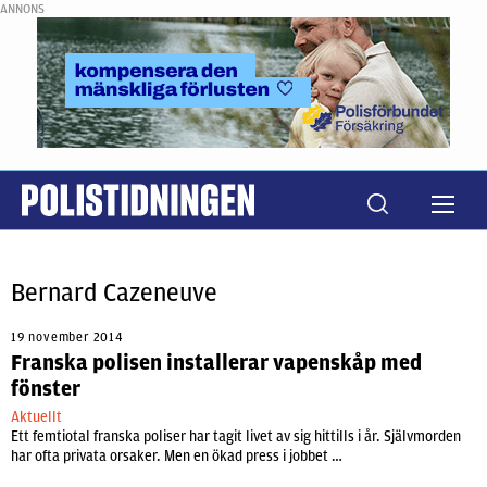
ANNONS
Bernard Cazeneuve
19 november 2014
Franska polisen installerar vapenskåp med
fönster
Aktuellt
Ett femtiotal franska poliser har tagit livet av sig hittills i år. Självmorden
har ofta privata orsaker. Men en ökad press i jobbet …