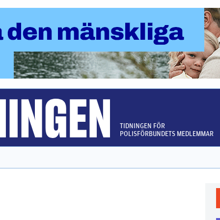
TIDNINGEN FÖR
POLISFÖRBUNDETS MEDLEMMAR