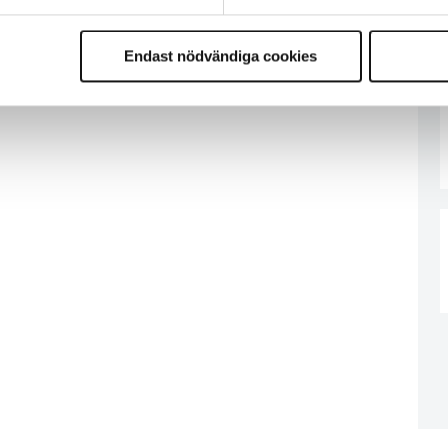
Endast nödvändiga cookies