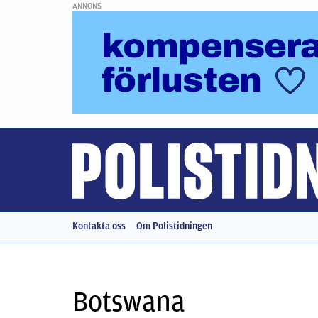
ANNONS
Kontakta oss
Om Polistidningen
Botswana