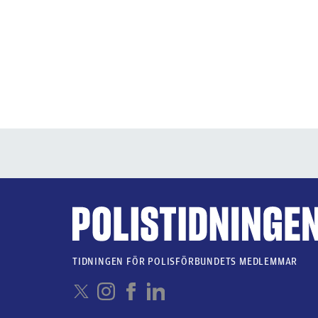
TIDNINGEN FÖR POLISFÖRBUNDETS MEDLEMMAR