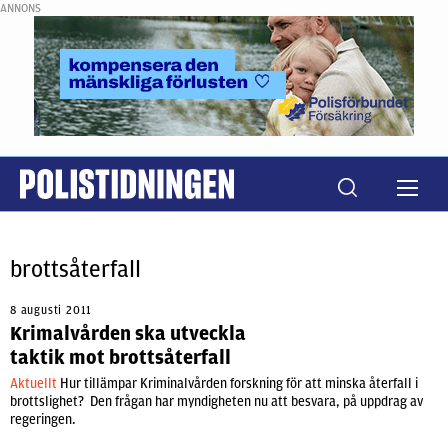
ANNONS
brottsåterfall
8 augusti 2011
Krimalvården ska utveckla
taktik mot brottsåterfall
Aktuellt
Hur tillämpar Kriminalvården forskning för att minska återfall i
brottslighet? Den frågan har myndigheten nu att besvara, på uppdrag av
regeringen.