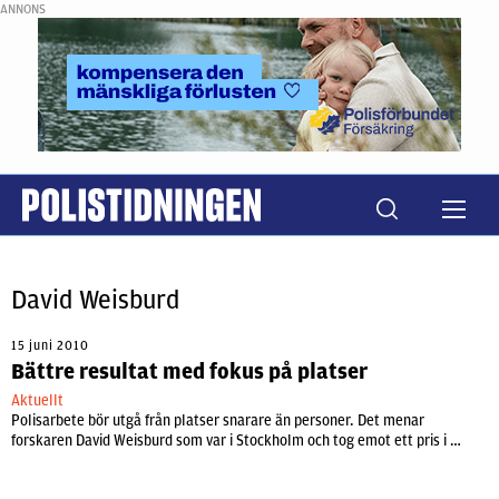
ANNONS
David Weisburd
15 juni 2010
Bättre resultat med fokus på platser
Aktuellt
Polisarbete bör utgå från platser snarare än personer. Det menar
forskaren David Weisburd som var i Stockholm och tog emot ett pris i …