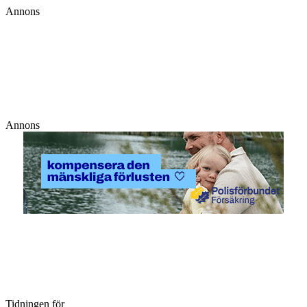
Annons
Annons
Tidningen för