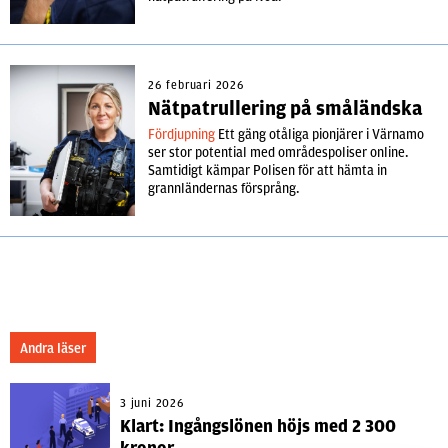
26 februari 2026
Nätpatrullering på småländska
Fördjupning
Ett gäng otåliga pionjärer i Värnamo
ser stor potential med områdespoliser online.
Samtidigt kämpar Polisen för att hämta in
grannländernas försprång.
Andra läser
3 juni 2026
Klart: Ingångslönen höjs med 2 300