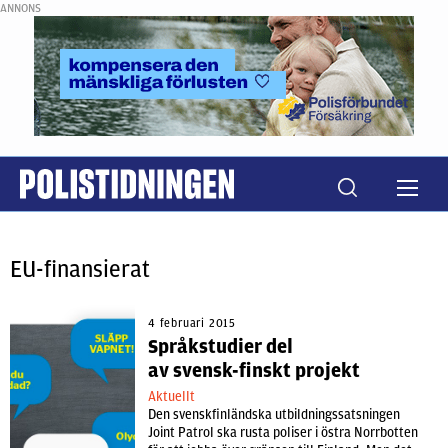
ANNONS
EU-finansierat
4 februari 2015
Språkstudier del
av svensk-finskt projekt
Aktuellt
Den svenskfinländska utbildningssatsningen
Joint Patrol ska rusta poliser i östra Norrbotten