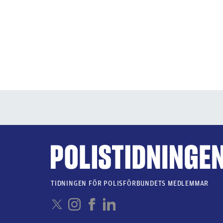
TIDNINGEN FÖR POLISFÖRBUNDETS MEDLEMMAR