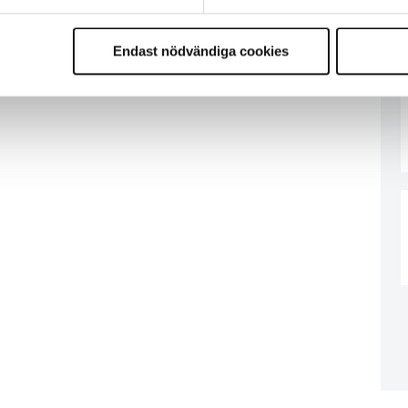
Endast nödvändiga cookies