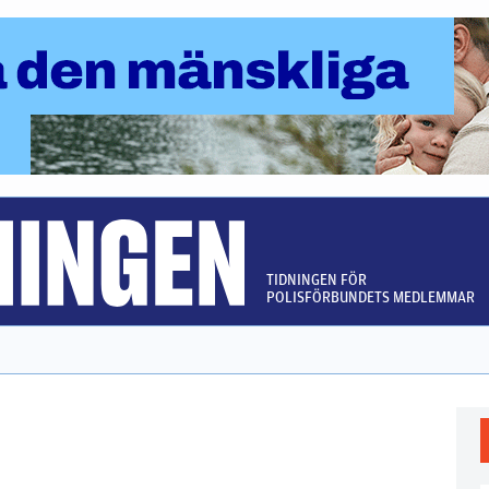
TIDNINGEN FÖR
POLISFÖRBUNDETS MEDLEMMAR