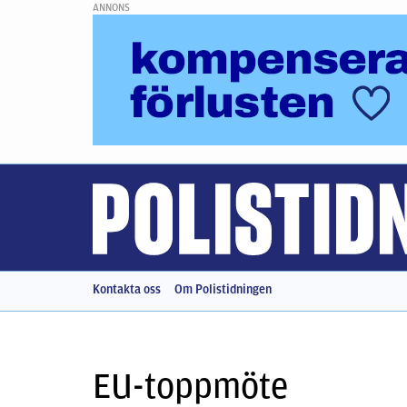
ANNONS
Kontakta oss
Om Polistidningen
EU-toppmöte