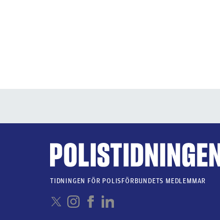
TIDNINGEN FÖR POLISFÖRBUNDETS MEDLEMMAR