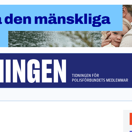
TIDNINGEN FÖR
POLISFÖRBUNDETS MEDLEMMAR