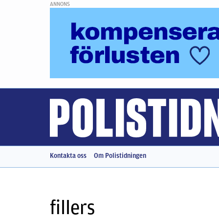
ANNONS
Kontakta oss
Om Polistidningen
fillers