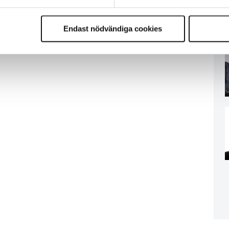
Endast nödvändiga cookies