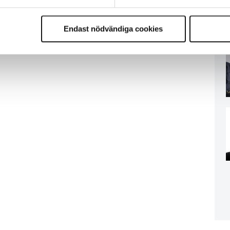
Endast nödvändiga cookies