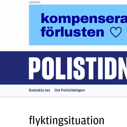
ANNONS
Kontakta oss
Om Polistidningen
flyktingsituation