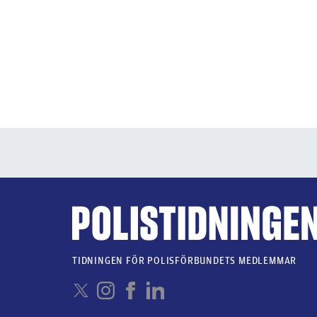
TIDNINGEN FÖR POLISFÖRBUNDETS MEDLEMMAR