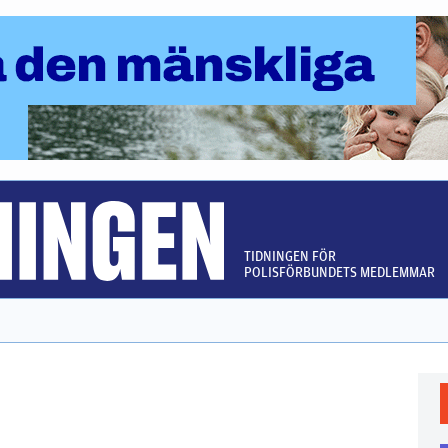
TIDNINGEN FÖR
POLISFÖRBUNDETS MEDLEMMAR