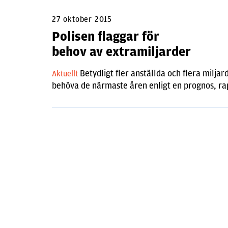
27 oktober 2015
Polisen flaggar för
behov av extramiljarder
Betydligt fler anställda och flera milja
Aktuellt
behöva de närmaste åren enligt en prognos, r