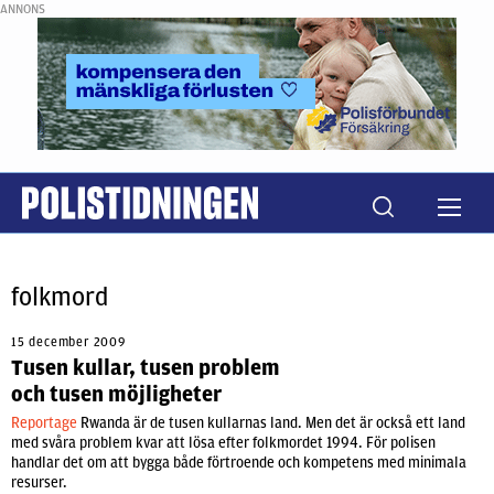
ANNONS
folkmord
15 december 2009
Tusen kullar, tusen problem
och tusen möjligheter
Reportage
Rwanda är de tusen kullarnas land. Men det är också ett land
med svåra problem kvar att lösa efter folkmordet 1994. För polisen
handlar det om att bygga både förtroende och kompetens med minimala
resurser.