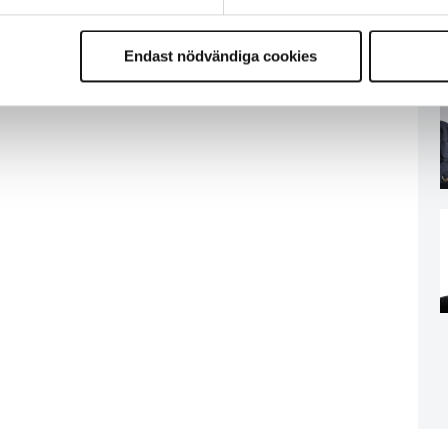
Endast nödvändiga cookies