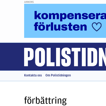
ANNONS
Kontakta oss
Om Polistidningen
förbättring