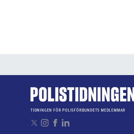
TIDNINGEN FÖR POLISFÖRBUNDETS MEDLEMMAR