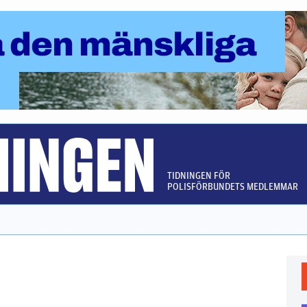
TIDNINGEN FÖR
POLISFÖRBUNDETS MEDLEMMAR