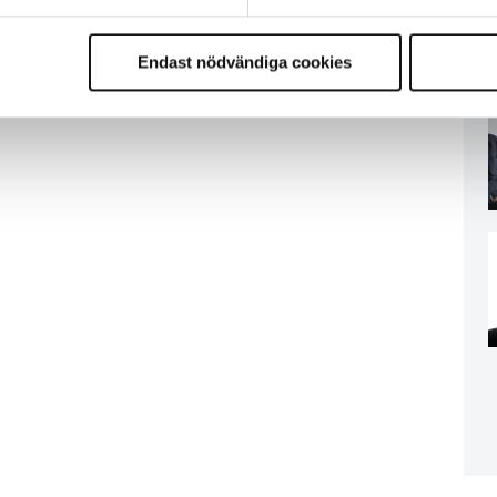
Endast nödvändiga cookies