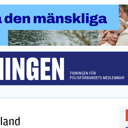
TIDNINGEN FÖR
POLISFÖRBUNDETS MEDLEMMAR
land