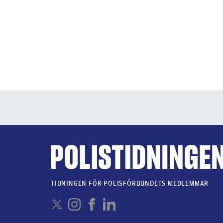
TIDNINGEN FÖR POLISFÖRBUNDETS MEDLEMMAR