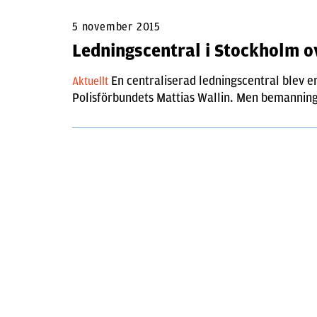
5 november 2015
Ledningscentral i Stockholm o
En centraliserad ledningscentral blev en
Aktuellt
Polisförbundets Mattias Wallin. Men bemanning