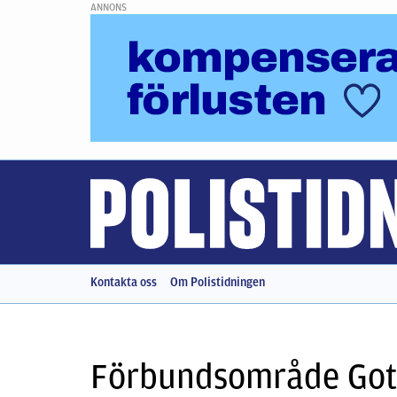
ANNONS
Kontakta oss
Om Polistidningen
Förbundsområde Got