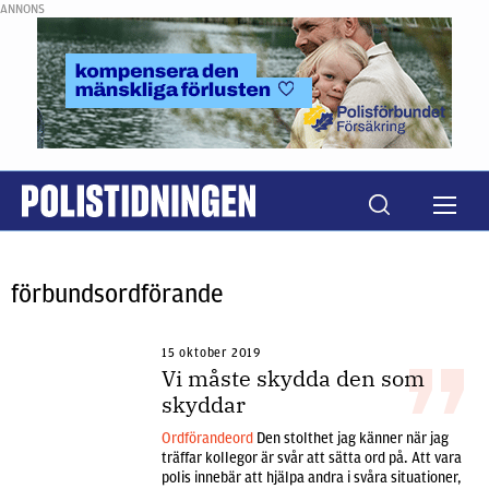
ANNONS
förbundsordförande
15 oktober 2019
Vi måste skydda den som
skyddar
Ordförandeord
Den stolthet jag känner när jag
träffar kollegor är svår att sätta ord på. Att vara
polis innebär att hjälpa andra i svåra situationer,