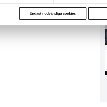
Endast nödvändiga cookies