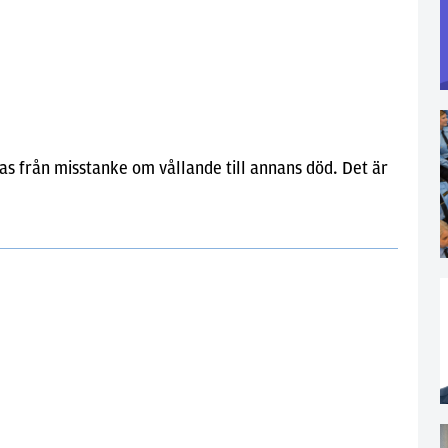
ias från misstanke om vållande till annans död. Det är