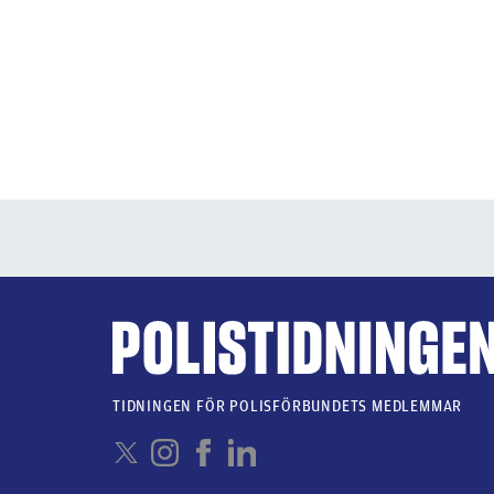
TIDNINGEN FÖR POLISFÖRBUNDETS MEDLEMMAR