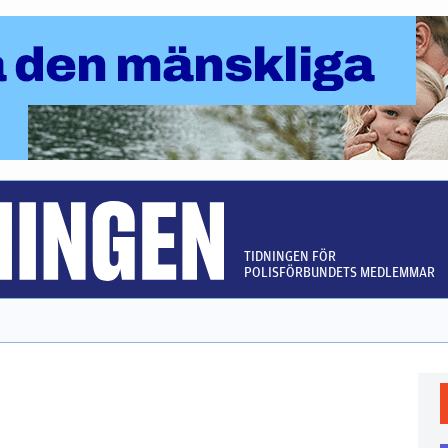
TIDNINGEN FÖR
POLISFÖRBUNDETS MEDLEMMAR