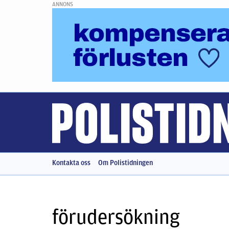
ANNONS
Kontakta oss
Om Polistidningen
förudersökning