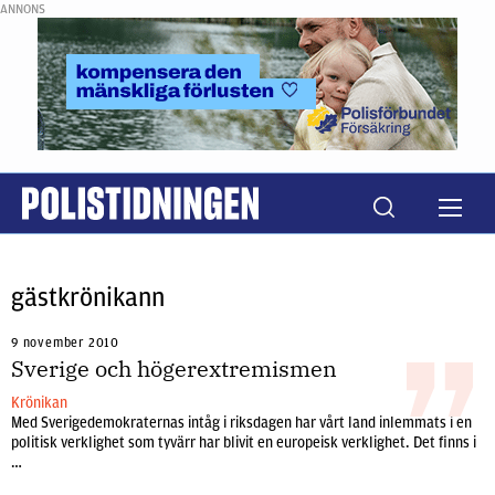
ANNONS
gästkrönikann
9 november 2010
Sverige och högerextremismen
Krönikan
Med Sverigedemokraternas intåg i riksdagen har vårt land inlemmats i en
politisk verklighet som tyvärr har blivit en europeisk verklighet. Det finns i
…