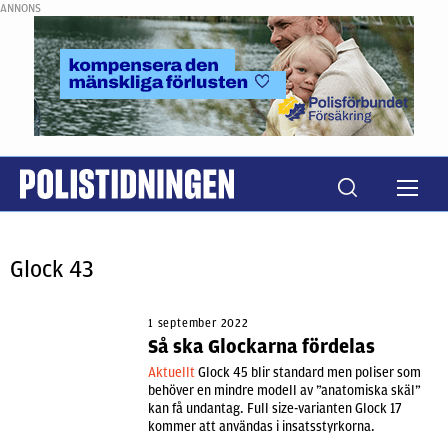
ANNONS
Glock 43
1 september 2022
Så ska Glockarna fördelas
Aktuellt
Glock 45 blir standard men poliser som
behöver en mindre modell av ”anatomiska skäl”
kan få undantag. Full size-varianten Glock 17
kommer att användas i insatsstyrkorna.