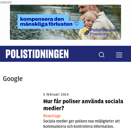
ANNONS
Google
5 februari 2014
Hur får poliser använda sociala
medier?
Reportage
Sociala medier ger polisen nya möjligheter att
kommunicera och kontrollera information.