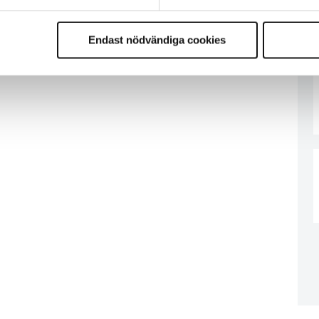
Endast nödvändiga cookies