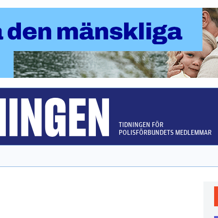
TIDNINGEN FÖR
POLISFÖRBUNDETS MEDLEMMAR