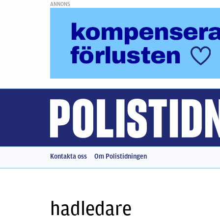
ANNONS
Kontakta oss
Om Polistidningen
hadledare