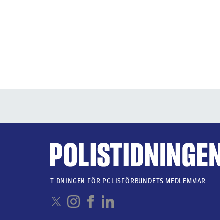
TIDNINGEN FÖR POLISFÖRBUNDETS MEDLEMMAR