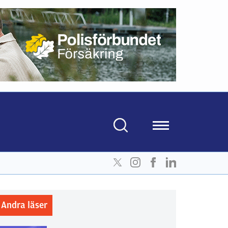
Andra läser