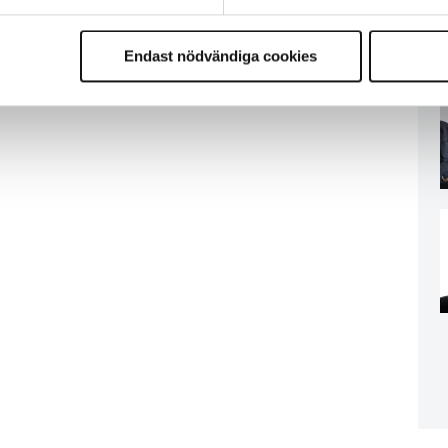
Endast nödvändiga cookies