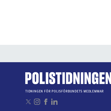
TIDNINGEN FÖR POLISFÖRBUNDETS MEDLEMMAR