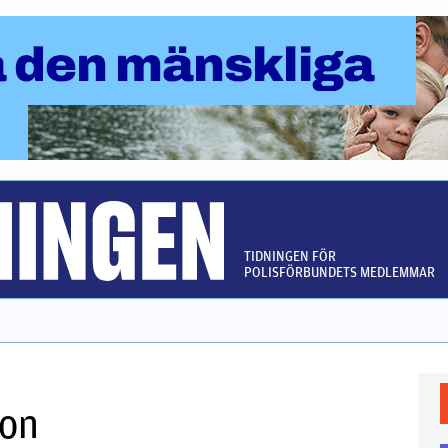
TIDNINGEN FÖR
POLISFÖRBUNDETS MEDLEMMAR
son