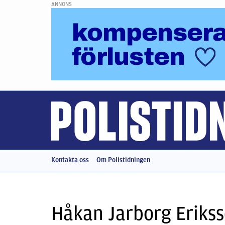
ANNONS
Kontakta oss
Om Polistidningen
Håkan Jarborg Eriks