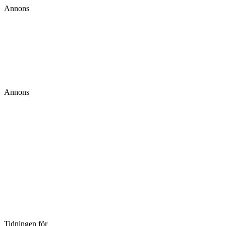
Annons
Annons
Tidningen för