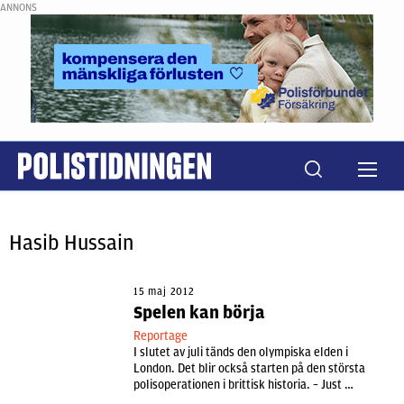
ANNONS
Hasib Hussain
15 maj 2012
Spelen kan börja
Reportage
I slutet av juli tänds den olympiska elden i
London. Det blir också starten på den största
polisoperationen i brittisk historia. – Just …