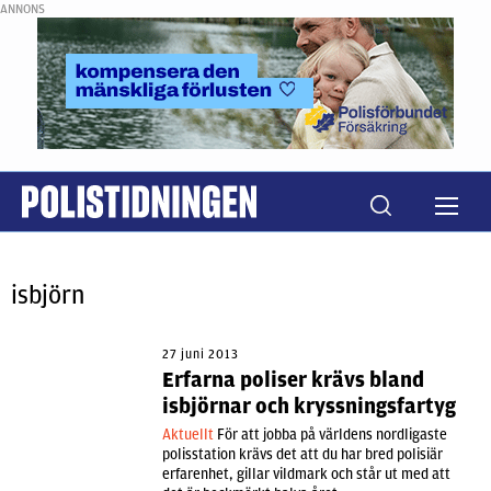
ANNONS
isbjörn
27 juni 2013
Erfarna poliser krävs bland
isbjörnar och kryssningsfartyg
Aktuellt
För att jobba på världens nordligaste
polisstation krävs det att du har bred polisiär
erfarenhet, gillar vildmark och står ut med att