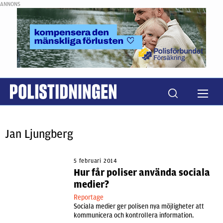
ANNONS
Jan Ljungberg
5 februari 2014
Hur får poliser använda sociala
medier?
Reportage
Sociala medier ger polisen nya möjligheter att
kommunicera och kontrollera information.