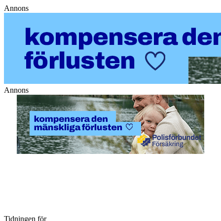
Annons
Annons
Tidningen för