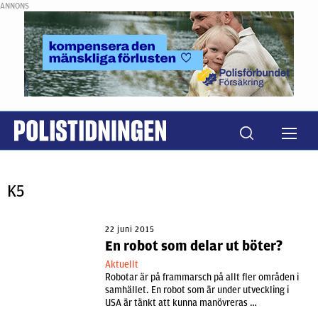
ANNONS
K5
22 juni 2015
En robot som delar ut böter?
Aktuellt
Robotar är på frammarsch på allt fler områden i
samhället. En robot som är under utveckling i
USA är tänkt att kunna manövreras …