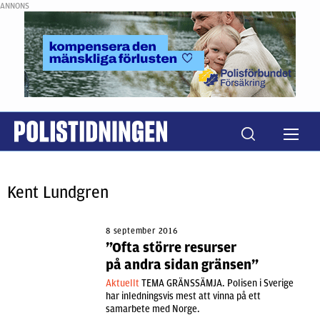
ANNONS
Kent Lundgren
8 september 2016
”Ofta större resurser
på andra sidan gränsen”
Aktuellt
TEMA GRÄNSSÄMJA. Polisen i Sverige
har inledningsvis mest att vinna på ett
samarbete med Norge.