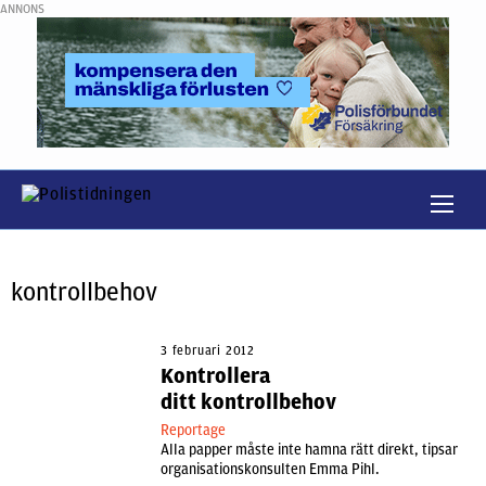
ANNONS
kontrollbehov
3 februari 2012
Kontrollera
ditt kontrollbehov
Reportage
Alla papper måste inte hamna rätt direkt, tipsar
organisationskonsulten Emma Pihl.