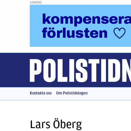
ANNONS
Kontakta oss
Om Polistidningen
Lars Öberg