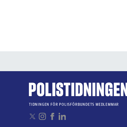
TIDNINGEN FÖR POLISFÖRBUNDETS MEDLEMMAR