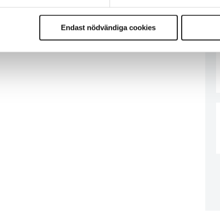
Endast nödvändiga cookies