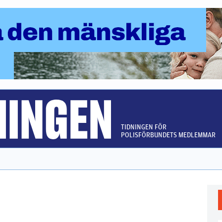
TIDNINGEN FÖR
POLISFÖRBUNDETS MEDLEMMAR