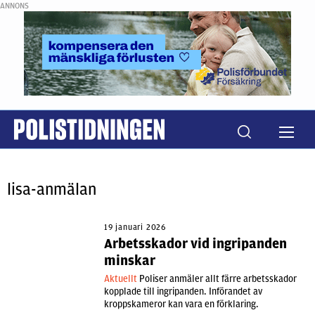
ANNONS
lisa-anmälan
19 januari 2026
Arbetsskador vid ingripanden
minskar
Aktuellt
Poliser anmäler allt färre arbetsskador
kopplade till ingripanden. Införandet av
kroppskameror kan vara en förklaring.