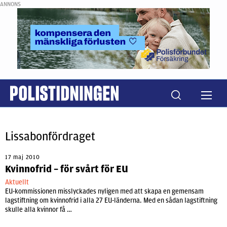
ANNONS
Lissabonfördraget
17 maj 2010
Kvinnofrid – för svårt för EU
Aktuellt
EU-kommissionen misslyckades nyligen med att skapa en gemensam
lagstiftning om kvinnofrid i alla 27 EU-länderna. Med en sådan lagstiftning
skulle alla kvinnor få …