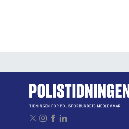
TIDNINGEN FÖR POLISFÖRBUNDETS MEDLEMMAR