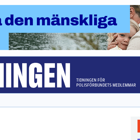
TIDNINGEN FÖR
POLISFÖRBUNDETS MEDLEMMAR