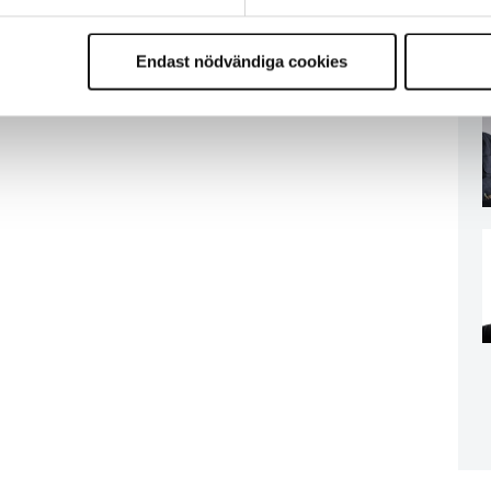
Endast nödvändiga cookies