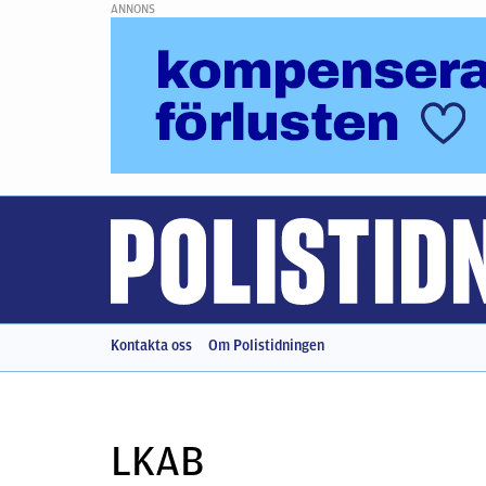
ANNONS
Kontakta oss
Om Polistidningen
LKAB