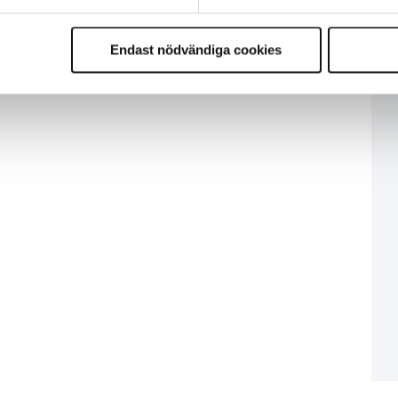
Endast nödvändiga cookies