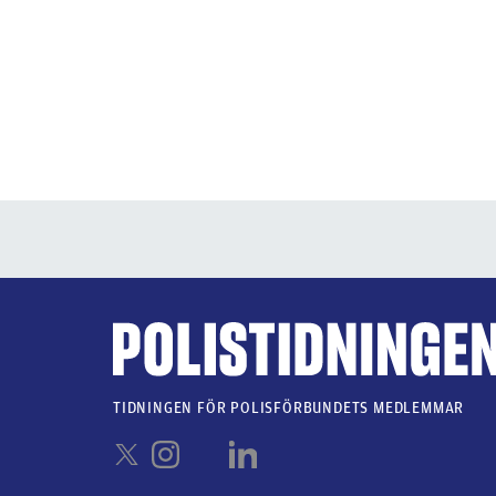
TIDNINGEN FÖR POLISFÖRBUNDETS MEDLEMMAR