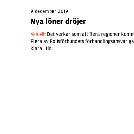
9 december 2019
Nya löner dröjer
Det verkar som att flera regioner komm
Aktuellt
Flera av Polisförbundets förhandlingsansvariga s
klara i tid.