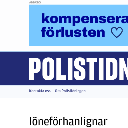
ANNONS
Kontakta oss
Om Polistidningen
löneförhanlignar