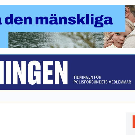
TIDNINGEN FÖR
POLISFÖRBUNDETS MEDLEMMAR