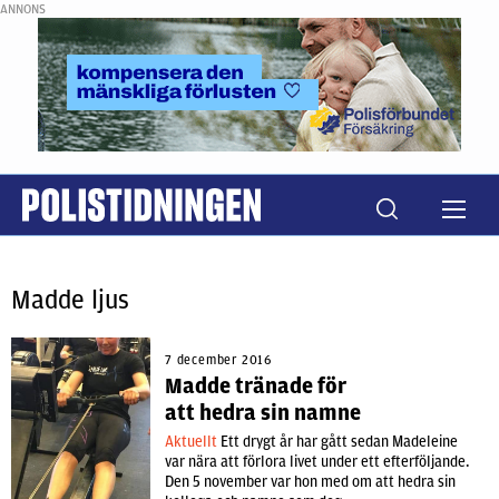
ANNONS
Madde ljus
7 december 2016
Madde tränade för
att hedra sin namne
Aktuellt
Ett drygt år har gått sedan Madeleine
var nära att förlora livet under ett efterföljande.
Den 5 november var hon med om att hedra sin