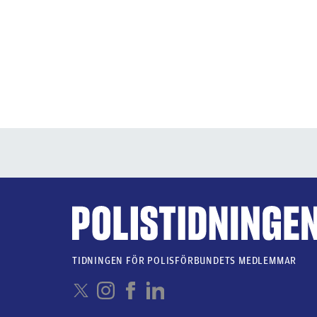
TIDNINGEN FÖR POLISFÖRBUNDETS MEDLEMMAR