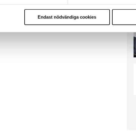
Endast nödvändiga cookies