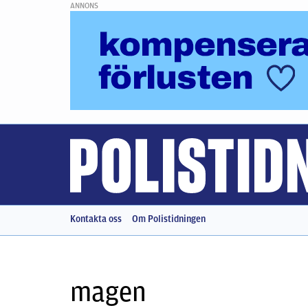
ANNONS
Kontakta oss
Om Polistidningen
magen