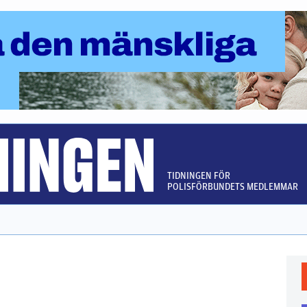
TIDNINGEN FÖR
POLISFÖRBUNDETS MEDLEMMAR