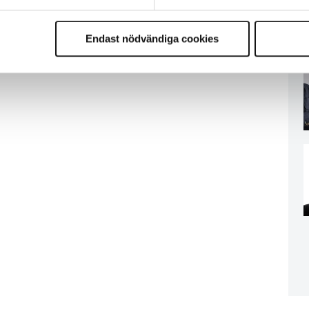
Endast nödvändiga cookies