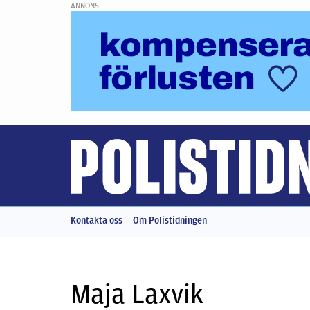
ANNONS
Kontakta oss
Om Polistidningen
Maja Laxvik