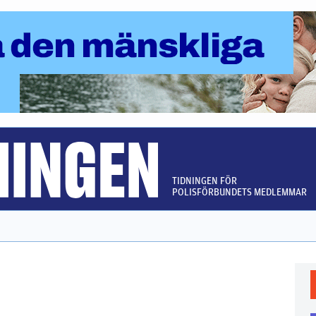
TIDNINGEN FÖR
POLISFÖRBUNDETS MEDLEMMAR