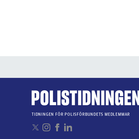
TIDNINGEN FÖR POLISFÖRBUNDETS MEDLEMMAR