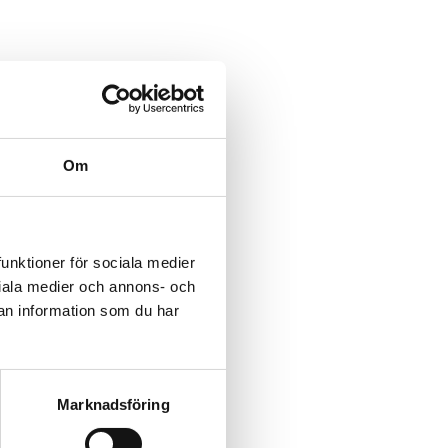
Om
funktioner för sociala medier
ociala medier och annons- och
an information som du har
Marknadsföring