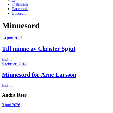
Instagram
Facebook
Linkedin
Minnesord
14 juni 2017
Till minne av Christer Spjut
Insänt
5 februari 2014
Minnesord för Arne Larsson
Insänt
Andra läser
3 juni 2026