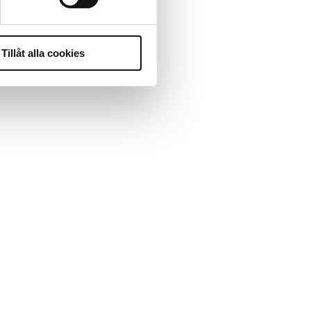
Tillåt alla cookies