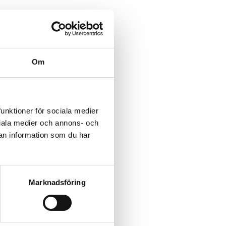
Om
funktioner för sociala medier
ociala medier och annons- och
an information som du har
Marknadsföring