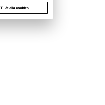
Tillåt alla cookies