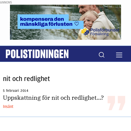
ANNONS
nit och redlighet
5 februari 2014
Uppskattning för nit och redlighet…?
Insänt